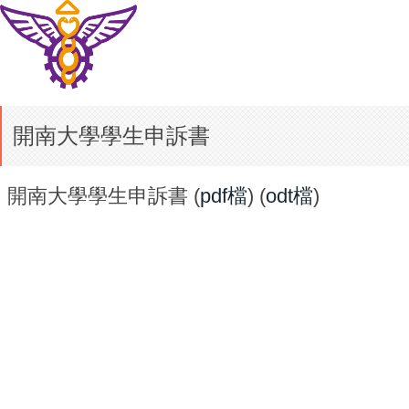
開南大學學生申訴書
開南大學學生申訴書 (
pdf檔
) (
odt檔
)