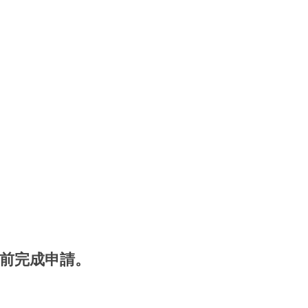
前完成申請。