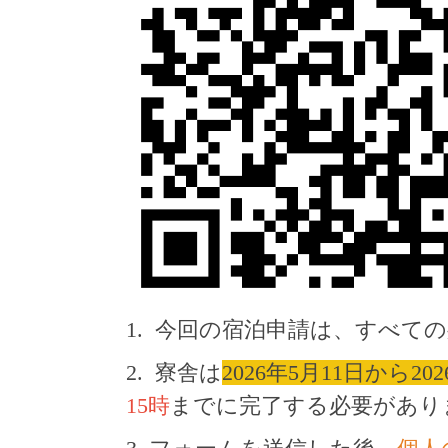
1. 今回の宿泊申請は、すべて
2. 寮舎は
2026年5月11日から20
15時
までに完了する必要があり