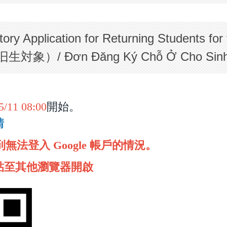
plication for Returning Students for t
 Đơn Đăng Ký Chỗ Ở Cho Sinh Vi
5/11 08:00
開始。
請
到無法登入 Google 帳戶的情況。
貼至其他瀏覽器開啟