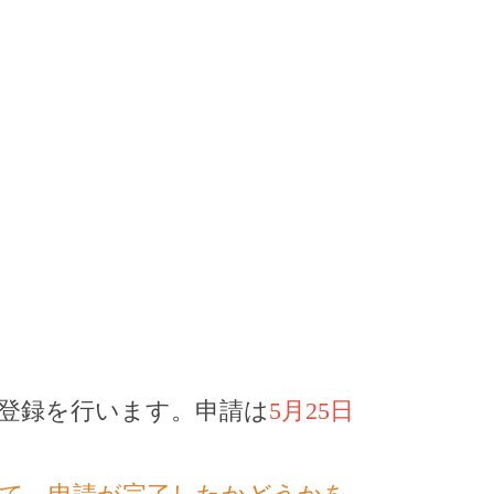
登録を行います。申請は
5月25日