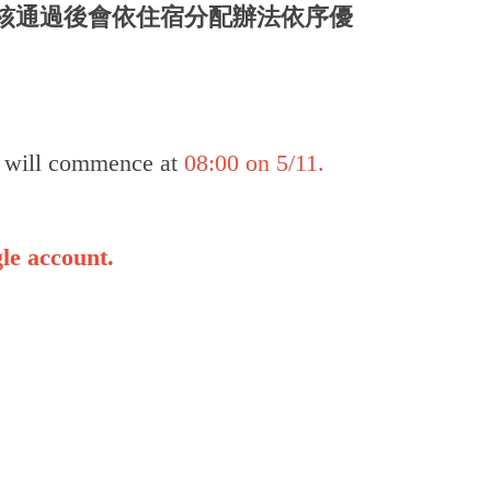
核通過後會依住宿分配辦法依序優
5 will commence at
08:00 on 5/11.
le account.