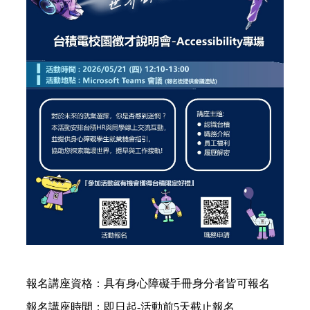
報名講座資格：具有身心障礙手冊身分者皆可報名
報名講座時間：即日起-活動前5天截止報名