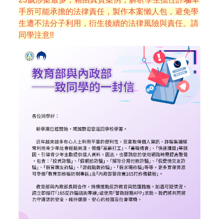
手所可能承擔的法律責任，製作本案懶人包，避免學
生遭不法分子利用，衍生後續的法律風險與責任。請
同學注意!!