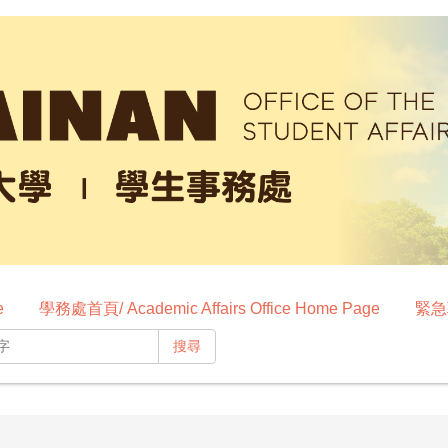
e
學務處首頁/ Academic Affairs Office Home Page
緊急聯
搜尋