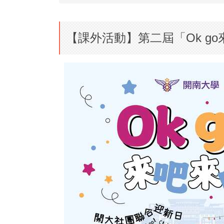
【課外活動】第二屆「Ok g