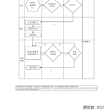
瀏覽數:
810