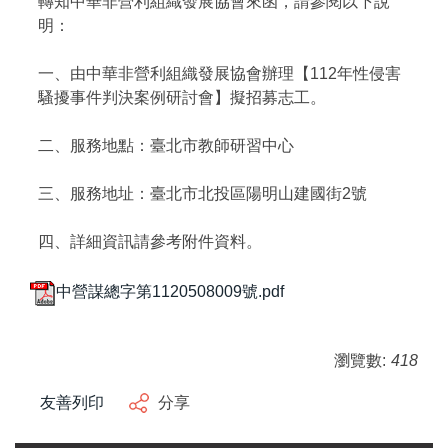
轉知中華非營利組織發展協會來函，請參閱以下說
明：
一、由中華非營利組織發展協會辦理【112年性侵害
騷擾事件判決案例研討會】擬招募志工。
二、服務地點：臺北市教師研習中心
三、服務地址：臺北市北投區陽明山建國街2號
四、詳細資訊請參考附件資料。
中營謀總字第1120508009號.pdf
瀏覽數:
418
友善列印
分享