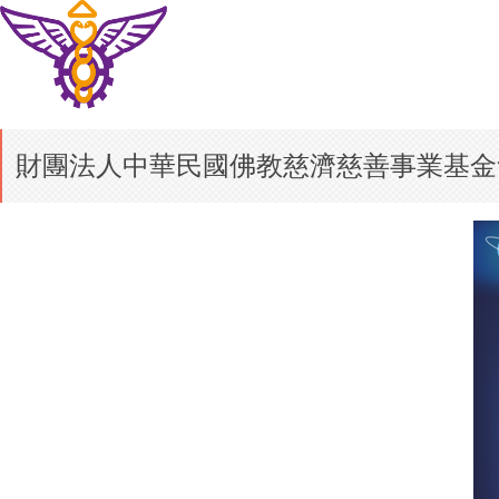
財團法人中華民國佛教慈濟慈善事業基金會辦理