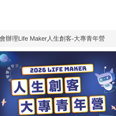
Life Maker人生創客-大專青年營