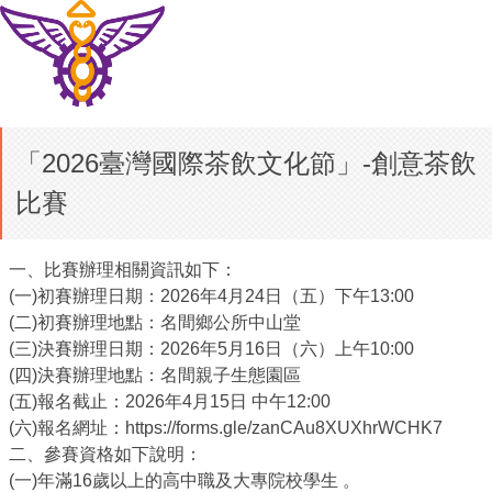
「2026臺灣國際茶飲文化節」-創意茶飲
比賽
一、比賽辦理相關資訊如下：
(一)初賽辦理日期：2026年4月24日（五）下午13:00
(二)初賽辦理地點：名間鄉公所中山堂
(三)決賽辦理日期：2026年5月16日（六）上午10:00
(四)決賽辦理地點：名間親子生態園區
(五)報名截止：2026年4月15日 中午12:00
(六)報名網址：https://forms.gle/zanCAu8XUXhrWCHK7
二、參賽資格如下說明：
(一)年滿16歲以上的高中職及大專院校學生 。