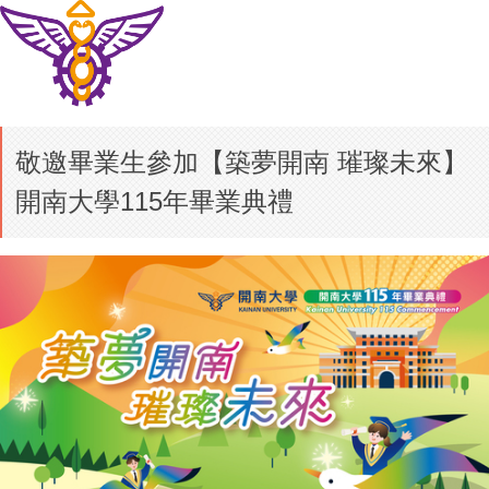
敬邀畢業生參加【築夢開南 璀璨未來】
開南大學115年畢業典禮