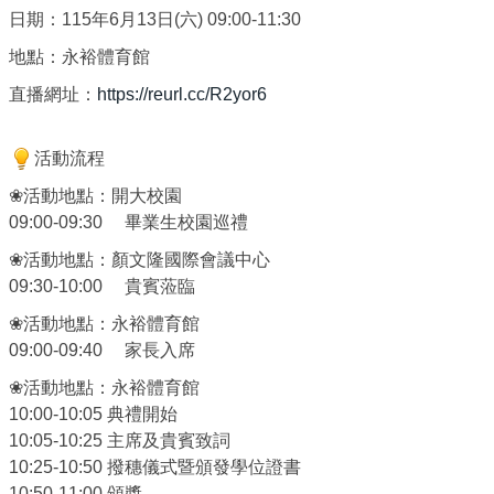
日期：115年6月13日(六) 09:00-11:30
地點：永裕體育館
直播網址：
https://reurl.cc/R2yor6
活動流程
❀活動地點：開大校園
09:00-09:30 畢業生校園巡禮
❀活動地點：顏文隆國際會議中心
09:30-10:00 貴賓蒞臨
❀活動地點：永裕體育館
09:00-09:40 家長入席
❀活動地點：永裕體育館
10:00-10:05 典禮開始
10:05-10:25 主席及貴賓致詞
10:25-10:50 撥穗儀式暨頒發學位證書
10:50-11:00 頒獎