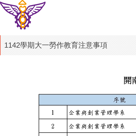
1142學期大一勞作教育注意事項