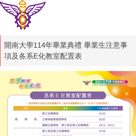
開南大學114年畢業典禮 畢業生注意事
項及各系E化教室配置表