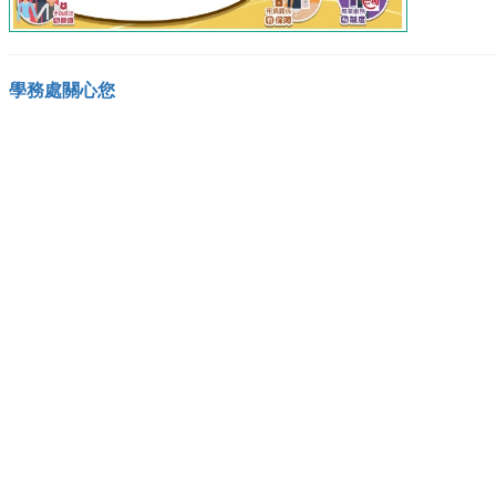
學務處關心您