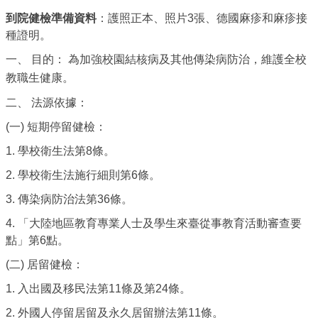
到院健檢準備資料
：護照正本、照片3張、德國麻疹和麻疹接
種證明。
一、 目的： 為加強校園結核病及其他傳染病防治，維護全校
教職生健康。
二、 法源依據：
(一) 短期停留健檢：
1. 學校衛生法第8條。
2. 學校衛生法施行細則第6條。
3. 傳染病防治法第36條。
4. 「大陸地區教育專業人士及學生來臺從事教育活動審查要
點」第6點。
(二) 居留健檢：
1. 入出國及移民法第11條及第24條。
2. 外國人停留居留及永久居留辦法第11條。