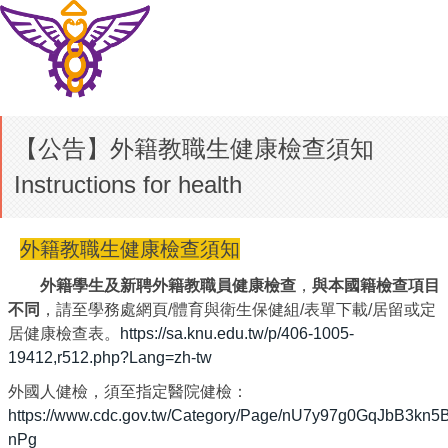
【公告】外籍教職生健康檢查須知
Instructions for health
外籍教職生健康檢查須知
外籍學生及新聘外籍教職員健康檢查
，
與本國籍檢查項目
不同
，請至學務處網頁/體育與衛生保健組/表單下載/居留或定
居健康檢查表。
https://sa.knu.edu.tw/p/406-1005-
19412,r512.php?Lang=zh-tw
外國人健檢，須至指定醫院健檢：
https://www.cdc.gov.tw/Category/Page/nU7y97g0GqJbB3kn5B
nPg