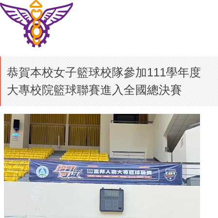
恭賀本校女子籃球校隊參加111學年度
大專校院籃球聯賽進入全國總決賽