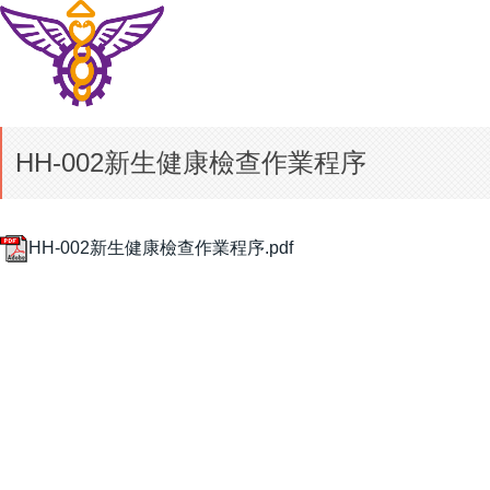
HH-002新生健康檢查作業程序
HH-002新生健康檢查作業程序.pdf