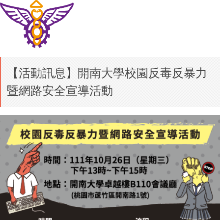
【活動訊息】開南大學校園反毒反暴力
暨網路安全宣導活動