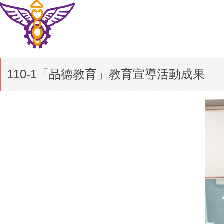
110-1「品德教育」教育宣導活動成果