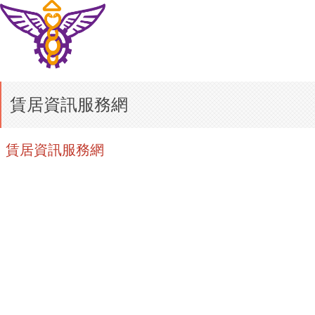
賃居資訊服務網
賃居資訊服務網