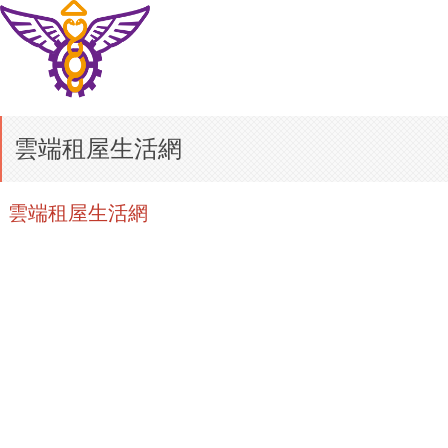
雲端租屋生活網
雲端租屋生活網