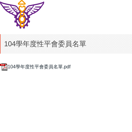
104學年度性平會委員名單
104學年度性平會委員名單.pdf