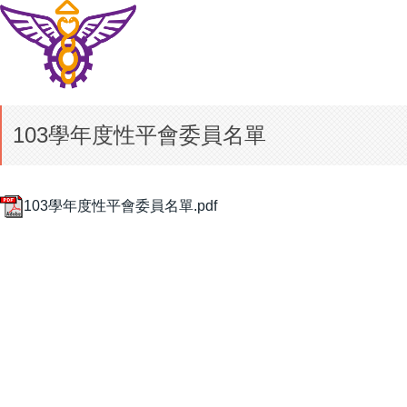
103學年度性平會委員名單
103學年度性平會委員名單.pdf