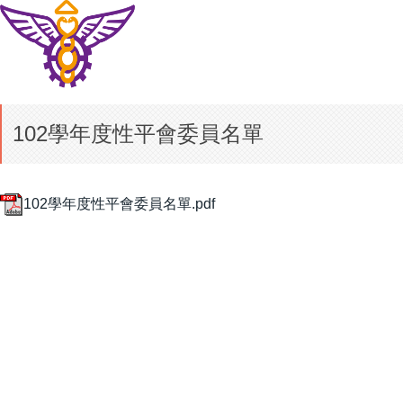
102學年度性平會委員名單
102學年度性平會委員名單.pdf