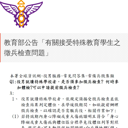
教育部公告「有關接受特殊教育學生之
徵兵檢查問題」