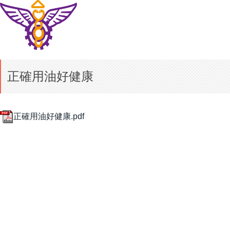
正確用油好健康
正確用油好健康.pdf