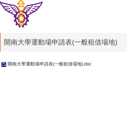
開南大學運動場申請表(一般租借場地)
開南大學運動場申請表(一般租借場地).doc