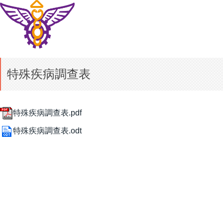
特殊疾病調查表
特殊疾病調查表.pdf
特殊疾病調查表.odt